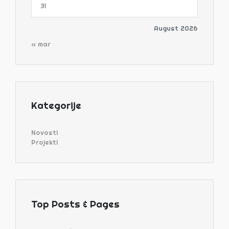
31
August 2026
« mar
Kategorije
Novosti
Projekti
Top Posts & Pages