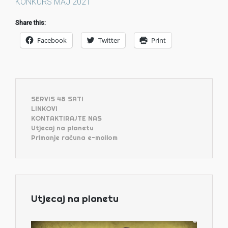
KONKURS MAJ 2021
Share this:
Facebook
Twitter
Print
SERVIS 48 SATI
LINKOVI
KONTAKTIRAJTE NAS
Utjecaj na planetu
Primanje računa e-mailom
Utjecaj na planetu