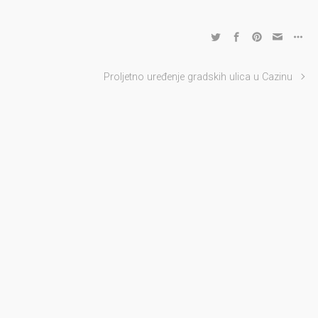
Proljetno uređenje gradskih ulica u Cazinu