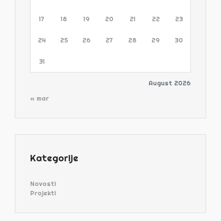
17
18
19
20
21
22
23
24
25
26
27
28
29
30
31
August 2026
« mar
Kategorije
Novosti
Projekti