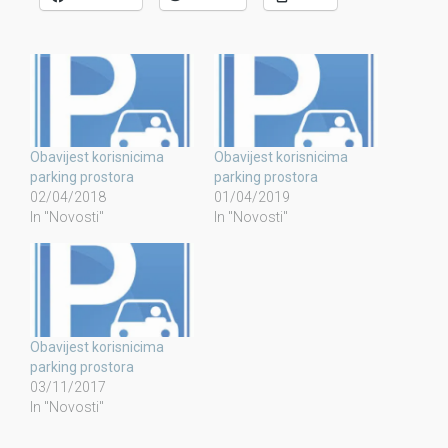
Obavijest korisnicima
Obavijest korisnicima
parking prostora
parking prostora
02/04/2018
01/04/2019
In "Novosti"
In "Novosti"
Obavijest korisnicima
parking prostora
03/11/2017
In "Novosti"