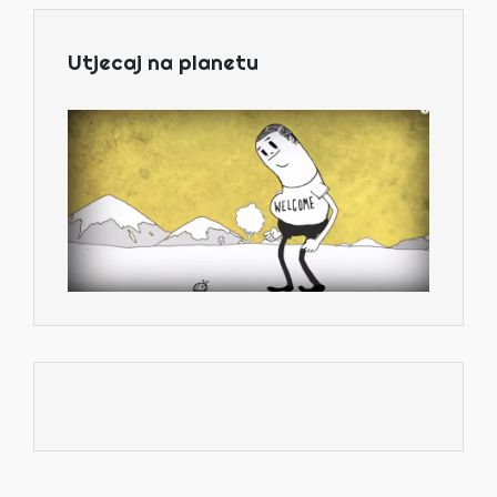
Utjecaj na planetu