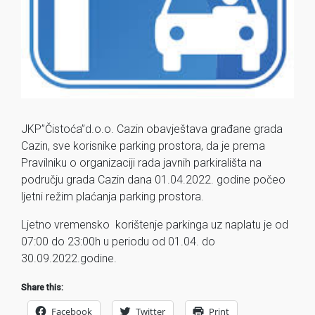
JKP”Čistoća”d.o.o. Cazin obavještava građane grada
Cazin, sve korisnike parking prostora, da je prema
Pravilniku o organizaciji rada javnih parkirališta na
području grada Cazin dana 01.04.2022. godine počeo
ljetni režim plaćanja parking prostora.
Ljetno vremensko korištenje parkinga uz naplatu je od
07:00 do 23:00h u periodu od 01.04. do
30.09.2022.godine.
Share this:
Facebook
Twitter
Print