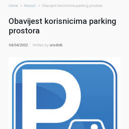
Home
Novosti
Obavijest korisnicima parking prostora
Obavijest korisnicima parking
prostora
04/04/2022
Written by
urednik