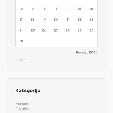
10
11
12
13
14
15
16
17
18
19
20
21
22
23
24
25
26
27
28
29
30
31
August 2026
« mar
Kategorije
Novosti
Projekti