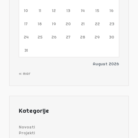
10
11
12
13
14
15
16
17
18
19
20
21
22
23
24
25
26
27
28
29
30
31
August 2026
« mar
Kategorije
Novosti
Projekti