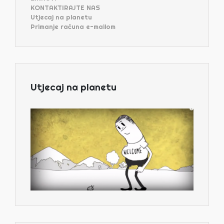
KONTAKTIRAJTE NAS
Utjecaj na planetu
Primanje računa e-mailom
Utjecaj na planetu