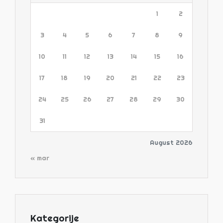
1
2
3
4
5
6
7
8
9
10
11
12
13
14
15
16
17
18
19
20
21
22
23
24
25
26
27
28
29
30
31
August 2026
« mar
Kategorije