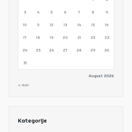
3
4
5
6
7
8
9
10
11
12
13
14
15
16
17
18
19
20
21
22
23
24
25
26
27
28
29
30
31
August 2026
« mar
Kategorije