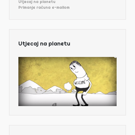
Utjecaj na planetu
Primanje računa e-mailom
Utjecaj na planetu