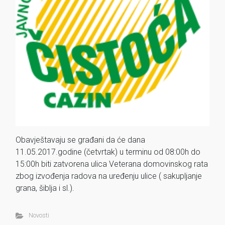
Obavještavaju se građani da će dana
11.05.2017.godine (četvrtak) u terminu od 08:00h do
15:00h biti zatvorena ulica Veterana domovinskog rata
zbog izvođenja radova na uređenju ulice ( sakupljanje
grana, šiblja i sl.).
Novosti