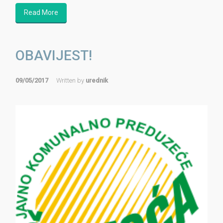
Read More
OBAVIJEST!
09/05/2017
Written by
urednik