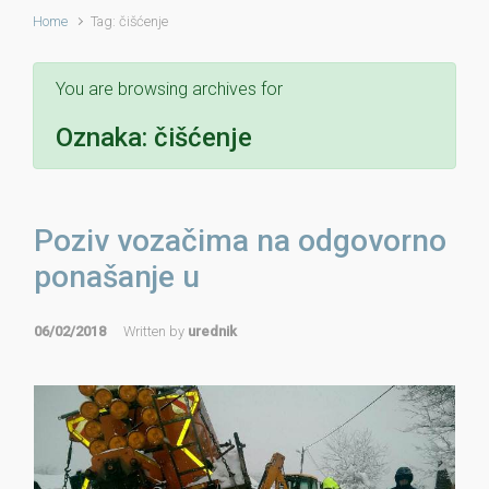
Home
Tag: čišćenje
You are browsing archives for
Oznaka:
čišćenje
Poziv vozačima na odgovorno
ponašanje u
06/02/2018
Written by
urednik