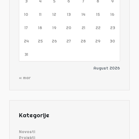
3
4
5
6
7
8
9
10
11
12
13
14
15
16
17
18
19
20
21
22
23
24
25
26
27
28
29
30
31
August 2026
« mar
Kategorije
Novosti
Projekti