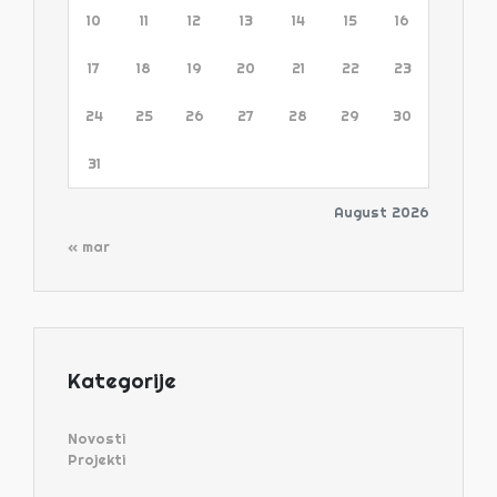
10
11
12
13
14
15
16
17
18
19
20
21
22
23
24
25
26
27
28
29
30
31
August 2026
« mar
Kategorije
Novosti
Projekti