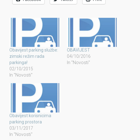
Obavijest parking službe:
OBAVIJEST
zimski režim rada
04/10/2016
parkinga!
In "Novosti"
02/10/2015
In "Novosti"
Obavijest korisnicima
parking prostora
03/11/2017
In "Novosti"