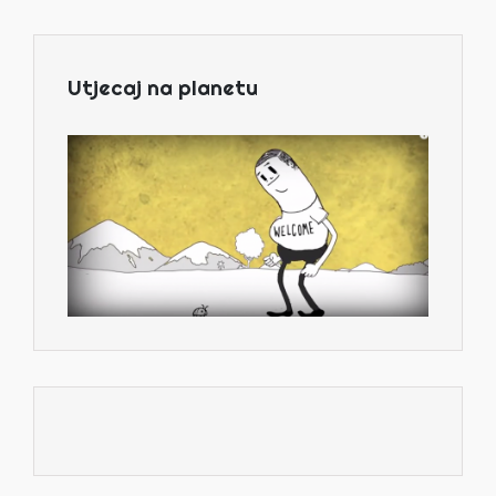
Utjecaj na planetu