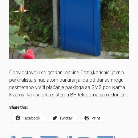
Obavještavaju se građani općine Cazin,korisnici javnih
parkirališta s naplatom parkiranja, da od danas mogu
nesmetano vršiti plaćanje parkinga sa SMS porukama.
Kvarovi koji su bili u sistemu BH telecoma su otklonjeni.
Share this:
Facebook
Twitter
Print