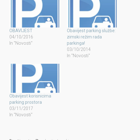
OBAVIJEST
Obavijest parking službe:
04/10/2016
zimski režim rada
In "Novosti"
parkinga!
03/10/2014
In "Novosti"
Obavijest korisnicima
parking prostora
03/11/2017
In "Novosti"