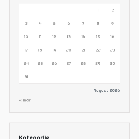
1
2
3
4
5
6
7
8
9
10
11
12
13
14
15
16
17
18
19
20
21
22
23
24
25
26
27
28
29
30
31
August 2026
« mar
Kategorije