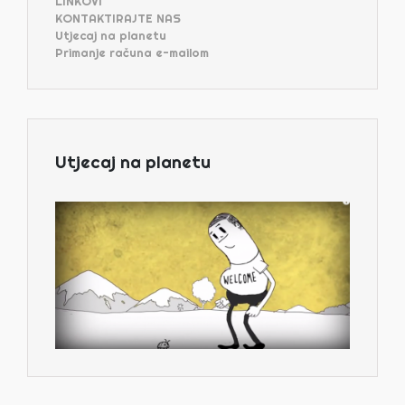
LINKOVI
KONTAKTIRAJTE NAS
Utjecaj na planetu
Primanje računa e-mailom
Utjecaj na planetu