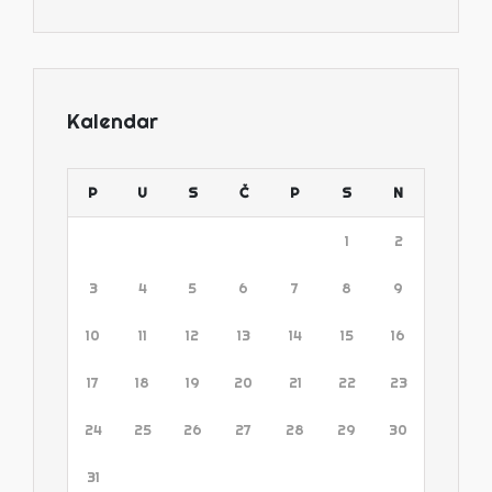
Kalendar
P
U
S
Č
P
S
N
1
2
3
4
5
6
7
8
9
10
11
12
13
14
15
16
17
18
19
20
21
22
23
24
25
26
27
28
29
30
31