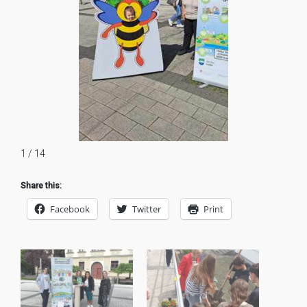
1 / 14
Share this:
Facebook
Twitter
Print