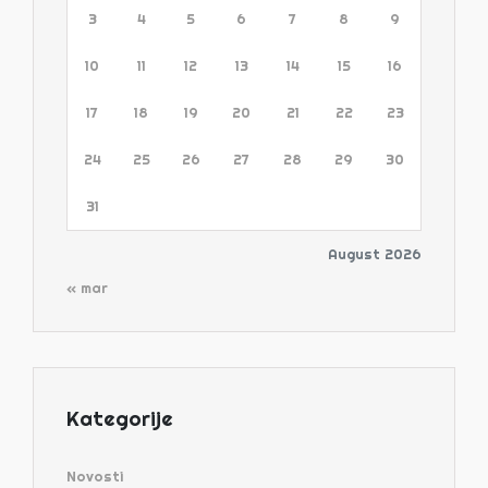
3
4
5
6
7
8
9
10
11
12
13
14
15
16
17
18
19
20
21
22
23
24
25
26
27
28
29
30
31
August 2026
« mar
Kategorije
Novosti