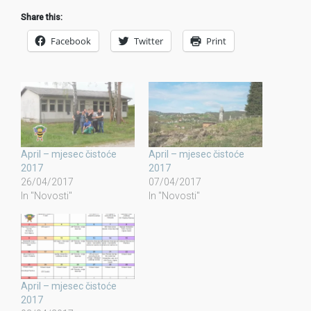
Share this:
Facebook
Twitter
Print
April – mjesec čistoće
April – mjesec čistoće
2017
2017
26/04/2017
07/04/2017
In "Novosti"
In "Novosti"
April – mjesec čistoće
2017