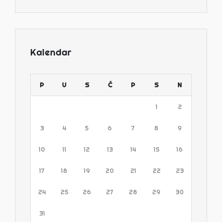
Kalendar
P
U
S
Č
P
S
N
1
2
3
4
5
6
7
8
9
10
11
12
13
14
15
16
17
18
19
20
21
22
23
24
25
26
27
28
29
30
31