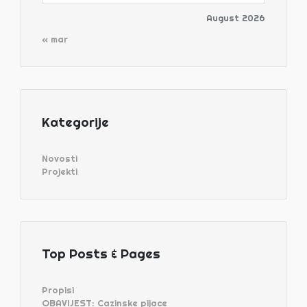
August 2026
« mar
Kategorije
Novosti
Projekti
Top Posts & Pages
Propisi
OBAVIJEST: Cazinske pijace