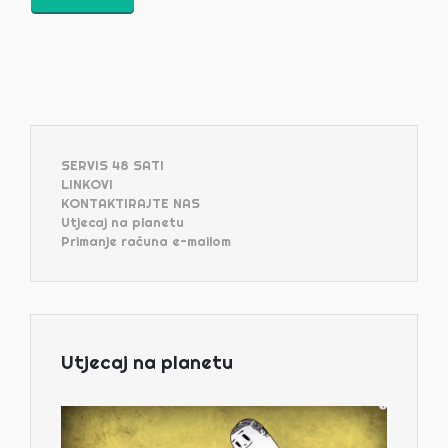
SERVIS 48 SATI
LINKOVI
KONTAKTIRAJTE NAS
Utjecaj na planetu
Primanje računa e-mailom
Utjecaj na planetu