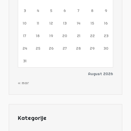
3
4
5
6
7
8
9
10
11
12
13
14
15
16
17
18
19
20
21
22
23
24
25
26
27
28
29
30
31
August 2026
« mar
Kategorije