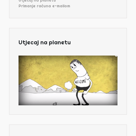
Primanje računa e-mailom
Utjecaj na planetu