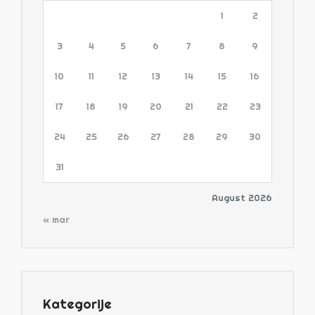
1
2
3
4
5
6
7
8
9
10
11
12
13
14
15
16
17
18
19
20
21
22
23
24
25
26
27
28
29
30
31
August 2026
« mar
Kategorije