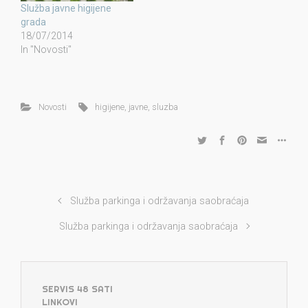
Služba javne higijene
grada
18/07/2014
In "Novosti"
Novosti
higijene
,
javne
,
sluzba
Služba parkinga i održavanja saobraćaja
Služba parkinga i održavanja saobraćaja
SERVIS 48 SATI
LINKOVI