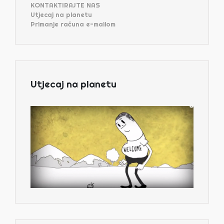
KONTAKTIRAJTE NAS
Utjecaj na planetu
Primanje računa e-mailom
Utjecaj na planetu