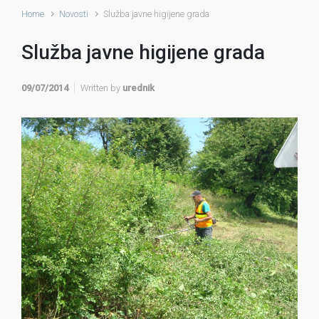
Home
Novosti
Služba javne higijene grada
Služba javne higijene grada
09/07/2014
Written by
urednik