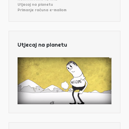
Utjecaj na planetu
Primanje računa e-mailom
Utjecaj na planetu