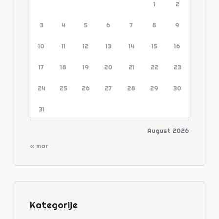
1
2
3
4
5
6
7
8
9
10
11
12
13
14
15
16
17
18
19
20
21
22
23
24
25
26
27
28
29
30
31
August 2026
« mar
Kategorije