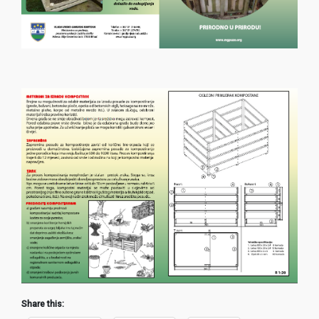
Share this: