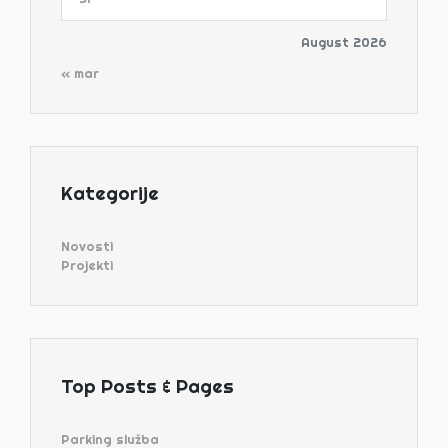
August 2026
« mar
Kategorije
Novosti
Projekti
Top Posts & Pages
Parking služba