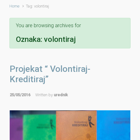
Home
Tag: volontiraj
You are browsing archives for
Oznaka:
volontiraj
Projekat “ Volontiraj-
Kreditiraj”
25/05/2016
Written by
urednik