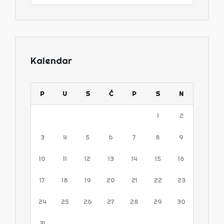
Kalendar
P
U
S
Č
P
S
N
1
2
3
4
5
6
7
8
9
10
11
12
13
14
15
16
17
18
19
20
21
22
23
24
25
26
27
28
29
30
31