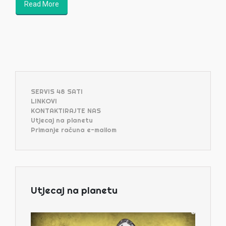
Read More
SERVIS 48 SATI
LINKOVI
KONTAKTIRAJTE NAS
Utjecaj na planetu
Primanje računa e-mailom
Utjecaj na planetu