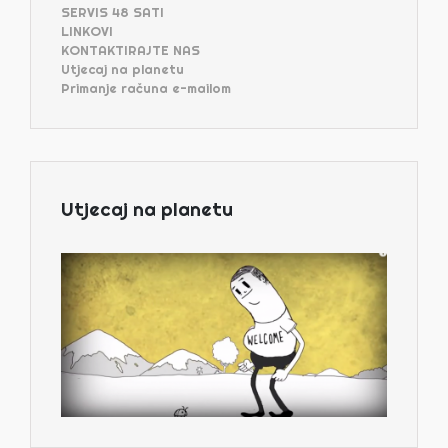
SERVIS 48 SATI
LINKOVI
KONTAKTIRAJTE NAS
Utjecaj na planetu
Primanje računa e-mailom
Utjecaj na planetu