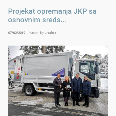
Projekat opremanja JKP sa
osnovnim sreds...
07/02/2019
Written by
urednik