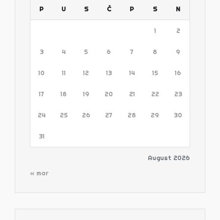
P
U
S
Č
P
S
N
1
2
3
4
5
6
7
8
9
10
11
12
13
14
15
16
17
18
19
20
21
22
23
24
25
26
27
28
29
30
31
August 2026
« mar