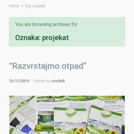
Home
Tag: projekat
You are browsing archives for
Oznaka:
projekat
“Razvrstajmo otpad”
21/11/2019
Written by
urednik