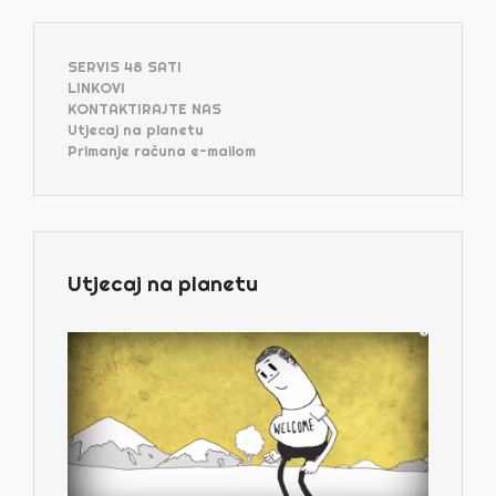
SERVIS 48 SATI
LINKOVI
KONTAKTIRAJTE NAS
Utjecaj na planetu
Primanje računa e-mailom
Utjecaj na planetu