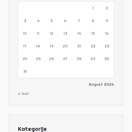
1
2
3
4
5
6
7
8
9
10
11
12
13
14
15
16
17
18
19
20
21
22
23
24
25
26
27
28
29
30
31
August 2026
« mar
Kategorije