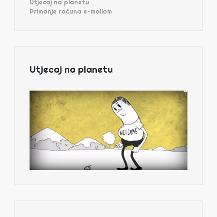
Utjecaj na planetu
Primanje računa e-mailom
Utjecaj na planetu